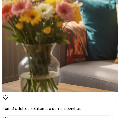
1 em 3 adultos relatam se sentir sozinhos