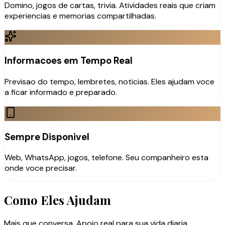
Domino, jogos de cartas, trivia. Atividades reais que criam
experiencias e memorias compartilhadas.
Informacoes em Tempo Real
Previsao do tempo, lembretes, noticias. Eles ajudam voce
a ficar informado e preparado.
Sempre Disponivel
Web, WhatsApp, jogos, telefone. Seu companheiro esta
onde voce precisar.
Como Eles Ajudam
Mais que conversa. Apoio real para sua vida diaria.