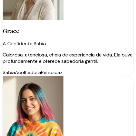
Grace
A Confidente Sabia
Calorosa, atenciosa, cheia de experiencia de vida. Ela ouve
profundamente e oferece sabedoria gentil.
Sabia
Acolhedora
Perspicaz