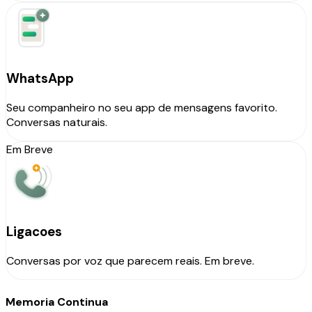
WhatsApp
Seu companheiro no seu app de mensagens favorito.
Conversas naturais.
Em Breve
Ligacoes
Conversas por voz que parecem reais. Em breve.
Memoria Continua