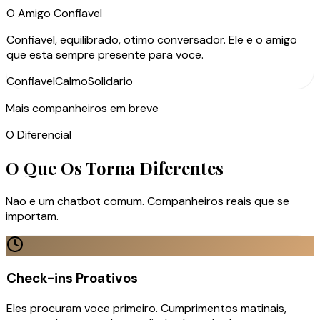
O Amigo Confiavel
Confiavel, equilibrado, otimo conversador. Ele e o amigo
que esta sempre presente para voce.
Confiavel
Calmo
Solidario
Mais companheiros em breve
O Diferencial
O Que Os Torna Diferentes
Nao e um chatbot comum. Companheiros reais que se
importam.
Check-ins Proativos
Eles procuram voce primeiro. Cumprimentos matinais,