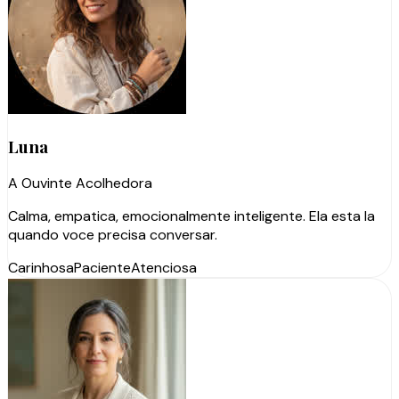
Luna
A Ouvinte Acolhedora
Calma, empatica, emocionalmente inteligente. Ela esta la
quando voce precisa conversar.
Carinhosa
Paciente
Atenciosa