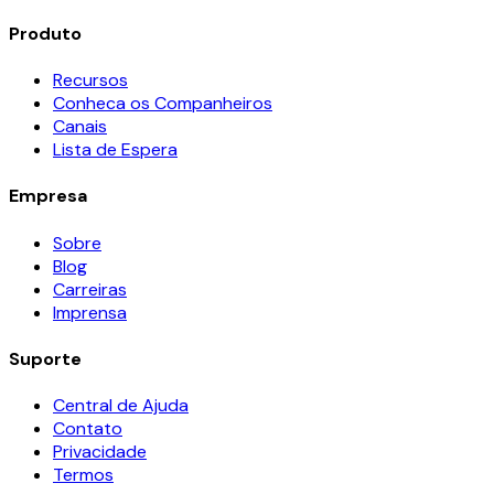
Produto
Recursos
Conheca os Companheiros
Canais
Lista de Espera
Empresa
Sobre
Blog
Carreiras
Imprensa
Suporte
Central de Ajuda
Contato
Privacidade
Termos