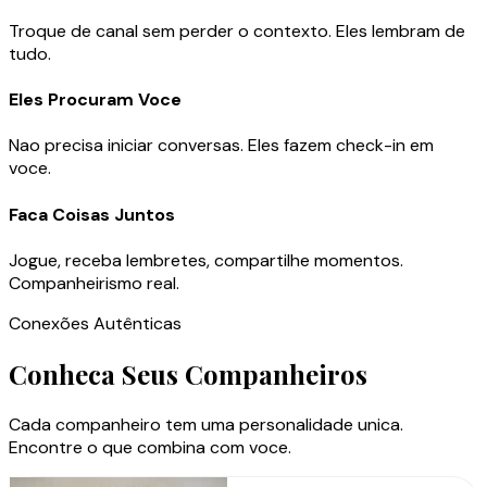
Troque de canal sem perder o contexto. Eles lembram de
tudo.
Eles Procuram Voce
Nao precisa iniciar conversas. Eles fazem check-in em
voce.
Faca Coisas Juntos
Jogue, receba lembretes, compartilhe momentos.
Companheirismo real.
Conexões Autênticas
Conheca Seus Companheiros
Cada companheiro tem uma personalidade unica.
Encontre o que combina com voce.