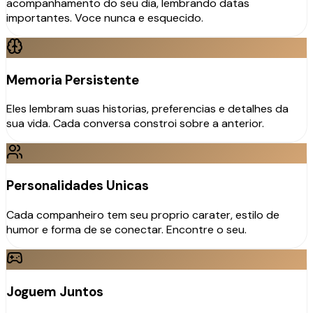
acompanhamento do seu dia, lembrando datas
importantes. Voce nunca e esquecido.
Memoria Persistente
Eles lembram suas historias, preferencias e detalhes da
sua vida. Cada conversa constroi sobre a anterior.
Personalidades Unicas
Cada companheiro tem seu proprio carater, estilo de
humor e forma de se conectar. Encontre o seu.
Joguem Juntos