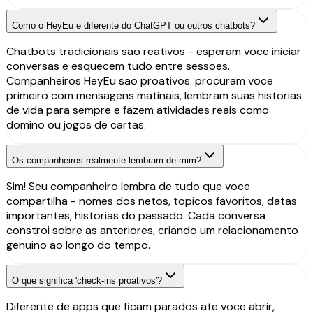
Como o HeyEu e diferente do ChatGPT ou outros chatbots?
Chatbots tradicionais sao reativos - esperam voce iniciar
conversas e esquecem tudo entre sessoes.
Companheiros HeyEu sao proativos: procuram voce
primeiro com mensagens matinais, lembram suas historias
de vida para sempre e fazem atividades reais como
domino ou jogos de cartas.
Os companheiros realmente lembram de mim?
Sim! Seu companheiro lembra de tudo que voce
compartilha - nomes dos netos, topicos favoritos, datas
importantes, historias do passado. Cada conversa
constroi sobre as anteriores, criando um relacionamento
genuino ao longo do tempo.
O que significa 'check-ins proativos'?
Diferente de apps que ficam parados ate voce abrir,