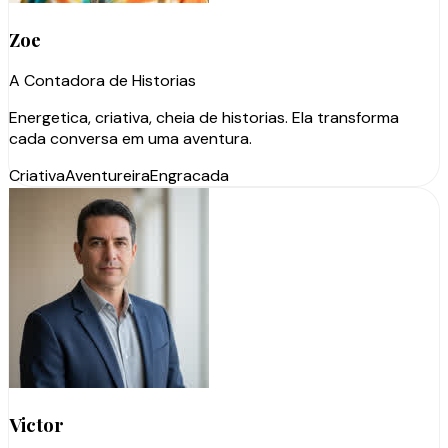
Zoe
A Contadora de Historias
Energetica, criativa, cheia de historias. Ela transforma
cada conversa em uma aventura.
Criativa
Aventureira
Engracada
Victor