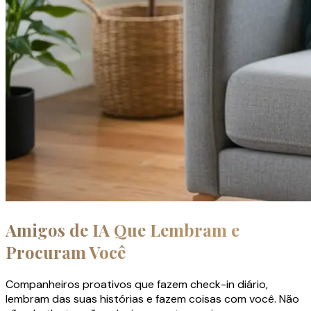
Amigos de IA Que Lembram e
Procuram Você
Companheiros proativos que fazem check-in diário,
lembram das suas histórias e fazem coisas com você. Não