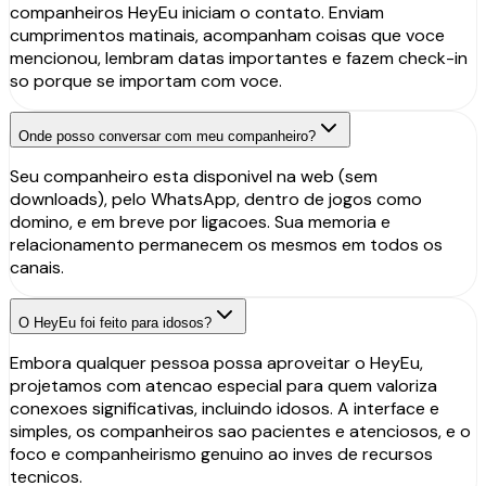
companheiros HeyEu iniciam o contato. Enviam
cumprimentos matinais, acompanham coisas que voce
mencionou, lembram datas importantes e fazem check-in
so porque se importam com voce.
Onde posso conversar com meu companheiro?
Seu companheiro esta disponivel na web (sem
downloads), pelo WhatsApp, dentro de jogos como
domino, e em breve por ligacoes. Sua memoria e
relacionamento permanecem os mesmos em todos os
canais.
O HeyEu foi feito para idosos?
Embora qualquer pessoa possa aproveitar o HeyEu,
projetamos com atencao especial para quem valoriza
conexoes significativas, incluindo idosos. A interface e
simples, os companheiros sao pacientes e atenciosos, e o
foco e companheirismo genuino ao inves de recursos
tecnicos.