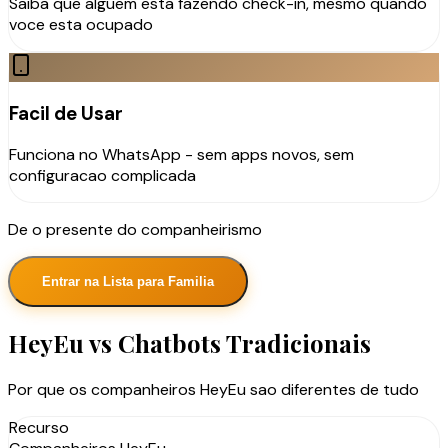
Saiba que alguem esta fazendo check-in, mesmo quando
voce esta ocupado
Facil de Usar
Funciona no WhatsApp - sem apps novos, sem
configuracao complicada
De o presente do companheirismo
Entrar na Lista para Familia
HeyEu vs Chatbots Tradicionais
Por que os companheiros HeyEu sao diferentes de tudo
Recurso