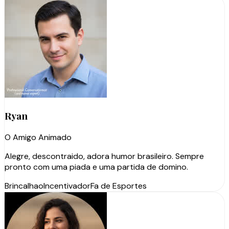
Ryan
O Amigo Animado
Alegre, descontraido, adora humor brasileiro. Sempre
pronto com uma piada e uma partida de domino.
Brincalhao
Incentivador
Fa de Esportes