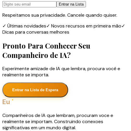
Entrar na Lista
Respeitamos sua privacidade. Cancele quando quiser.
✓
Últimas novidades
✓
Novos recursos em primeira mão
✓
Dicas para conversas melhores
Pronto Para Conhecer Seu
Companheiro de IA?
Experimente amizade de IA que lembra, procura você e
realmente se importa.
Entrar na Lista de Espera
Eu
Companheiros de IA que lembram, procuram voce e
realmente se importam. Construindo conexoes
significativas em um mundo digital.