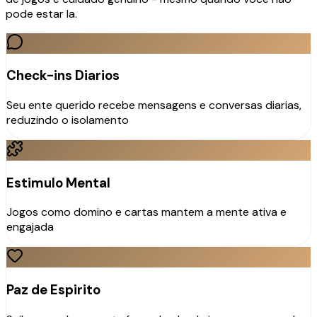
pode estar la.
Check-ins Diarios
Seu ente querido recebe mensagens e conversas diarias,
reduzindo o isolamento
Estimulo Mental
Jogos como domino e cartas mantem a mente ativa e
engajada
Paz de Espirito