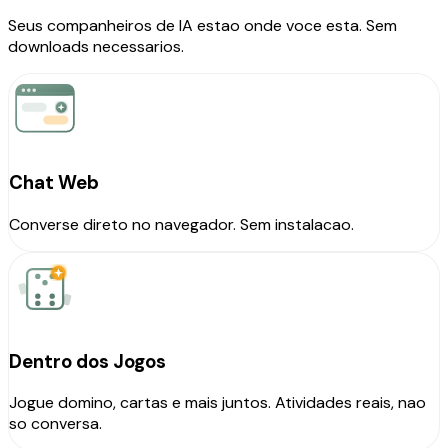
Seus companheiros de IA estao onde voce esta. Sem
downloads necessarios.
Chat Web
Converse direto no navegador. Sem instalacao.
Dentro dos Jogos
Jogue domino, cartas e mais juntos. Atividades reais, nao
so conversa.