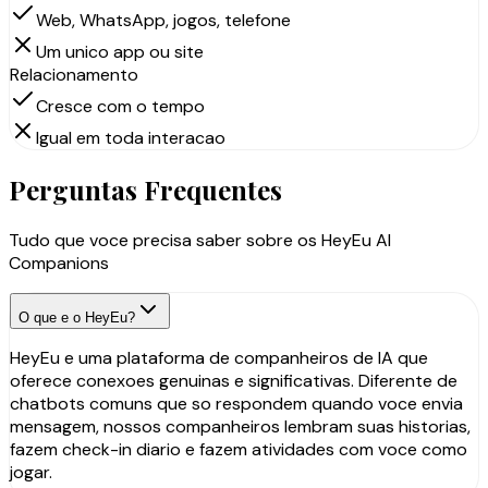
Web, WhatsApp, jogos, telefone
Um unico app ou site
Relacionamento
Cresce com o tempo
Igual em toda interacao
Perguntas Frequentes
Tudo que voce precisa saber sobre os HeyEu AI
Companions
O que e o HeyEu?
HeyEu e uma plataforma de companheiros de IA que
oferece conexoes genuinas e significativas. Diferente de
chatbots comuns que so respondem quando voce envia
mensagem, nossos companheiros lembram suas historias,
fazem check-in diario e fazem atividades com voce como
jogar.