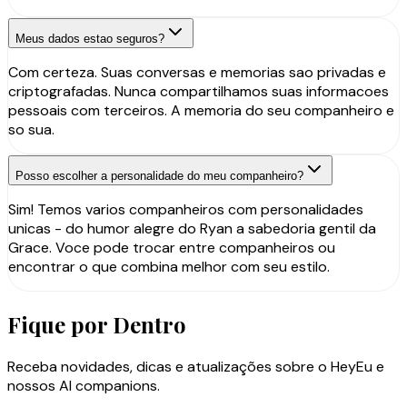
Meus dados estao seguros?
Com certeza. Suas conversas e memorias sao privadas e
criptografadas. Nunca compartilhamos suas informacoes
pessoais com terceiros. A memoria do seu companheiro e
so sua.
Posso escolher a personalidade do meu companheiro?
Sim! Temos varios companheiros com personalidades
unicas - do humor alegre do Ryan a sabedoria gentil da
Grace. Voce pode trocar entre companheiros ou
encontrar o que combina melhor com seu estilo.
Fique por Dentro
Receba novidades, dicas e atualizações sobre o HeyEu e
nossos AI companions.