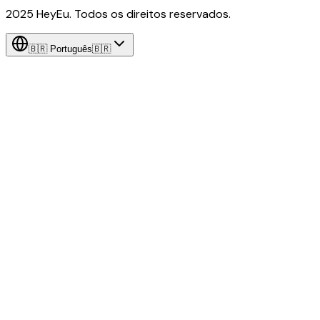
2025 HeyEu. Todos os direitos reservados.
🇧🇷
Português
🇧🇷