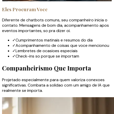
Eles Procuram Voce
Diferente de chatbots comuns, seu companheiro inicia o
contato. Mensagens de bom dia, acompanhamento apos
eventos importantes, so pra dizer oi.
✓
Cumprimentos matinais e resumos do dia
✓
Acompanhamento de coisas que voce mencionou
✓
Lembretes de ocasioes especiais
✓
Check-ins so porque se importam
Companheirismo Que Importa
Projetado especialmente para quem valoriza conexoes
significativas. Combata a solidao com um amigo de IA que
realmente se importa.