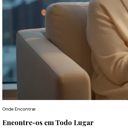
Onde Encontrar
Encontre-os em Todo Lugar