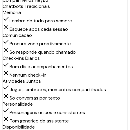
Companheiros HeyEu
Chatbots Tradicionais
Memoria
Lembra de tudo para sempre
Esquece apos cada sessao
Comunicacao
Procura voce proativamente
So responde quando chamado
Check-ins Diarios
Bom dia e acompanhamentos
Nenhum check-in
Atividades Juntos
Jogos, lembretes, momentos compartilhados
So conversas por texto
Personalidade
Personagens unicos e consistentes
Tom generico de assistente
Disponibilidade